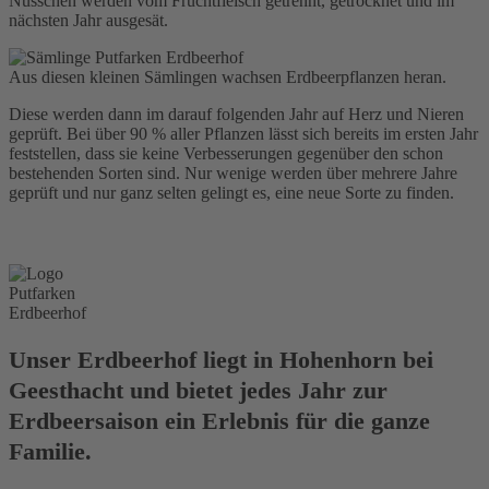
Nüsschen werden vom Fruchtfleisch getrennt, getrocknet und im
nächsten Jahr ausgesät.
Aus diesen kleinen Sämlingen wachsen Erdbeerpflanzen heran.
Diese werden dann im darauf folgenden Jahr auf Herz und Nieren
geprüft. Bei über 90 % aller Pflanzen lässt sich bereits im ersten Jahr
feststellen, dass sie keine Verbesserungen gegenüber den schon
bestehenden Sorten sind. Nur wenige werden über mehrere Jahre
geprüft und nur ganz selten gelingt es, eine neue Sorte zu finden.
Unser Erdbeerhof liegt in Hohenhorn bei
Geesthacht und bietet jedes Jahr zur
Erdbeersaison ein Erlebnis für die ganze
Familie.