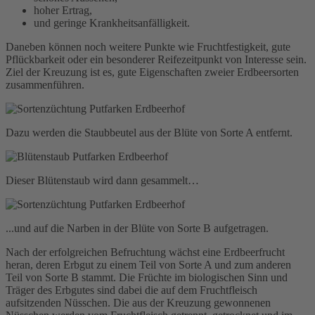
hoher Ertrag,
und geringe Krankheitsanfälligkeit.
Daneben können noch weitere Punkte wie Fruchtfestigkeit, gute
Pflückbarkeit oder ein besonderer Reifezeitpunkt von Interesse sein.
Ziel der Kreuzung ist es, gute Eigenschaften zweier Erdbeersorten
zusammenführen.
Dazu werden die Staubbeutel aus der Blüte von Sorte A entfernt.
Dieser Blütenstaub wird dann gesammelt…
...und auf die Narben in der Blüte von Sorte B aufgetragen.
Nach der erfolgreichen Befruchtung wächst eine Erdbeerfrucht
heran, deren Erbgut zu einem Teil von Sorte A und zum anderen
Teil von Sorte B stammt. Die Früchte im biologischen Sinn und
Träger des Erbgutes sind dabei die auf dem Fruchtfleisch
aufsitzenden Nüsschen. Die aus der Kreuzung gewonnenen